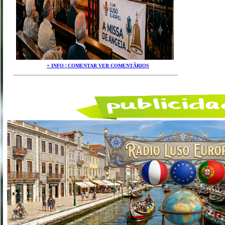
+ INFO | COMENTAR VER COMENTÃRIOS