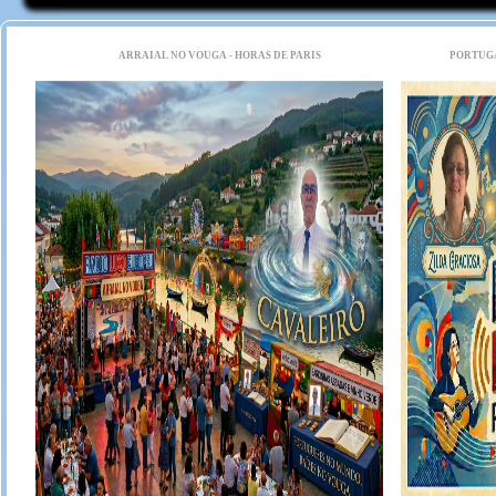
ARRAIAL NO VOUGA - HORAS DE PARIS
PORTUGA