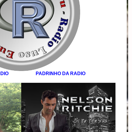
 RADIO PADRINHO DA RADIO