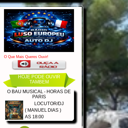
HOJE PODE OUVIR
TAMBEM
O BAU MUSICAL - HORAS DE
PARIS
LOCUTOR/DJ
( MANUEL DIAS )
AS 18:00