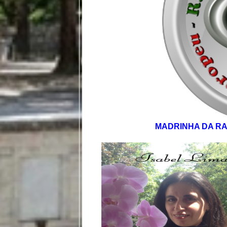
MADRINHA DA