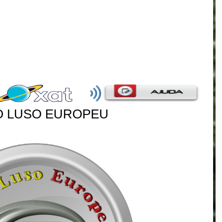
O LUSO EUROPEU